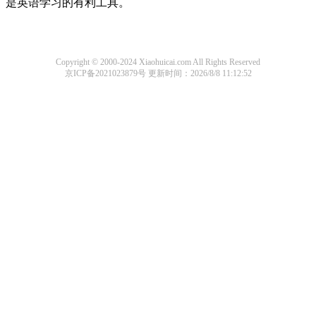
是英语学习的有利工具。
Copyright © 2000-2024 Xiaohuicai.com All Rights Reserved
京ICP备2021023879号
更新时间：2026/8/8 11:12:52