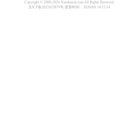
Copyright © 2000-2024 Xiaohuicai.com All Rights Reserved
京ICP备2021023879号
更新时间：2026/8/6 14:15:14