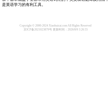
是英语学习的有利工具。
Copyright © 2000-2024 Xiaohuicai.com All Rights Reserved
京ICP备2021023879号
更新时间：2026/8/9 3:26:55