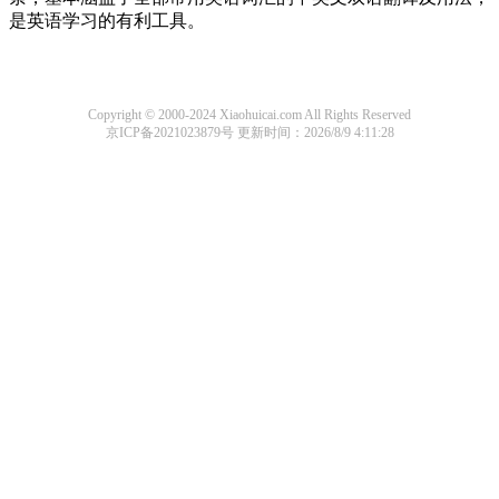
是英语学习的有利工具。
Copyright © 2000-2024 Xiaohuicai.com All Rights Reserved
京ICP备2021023879号
更新时间：2026/8/9 4:11:28