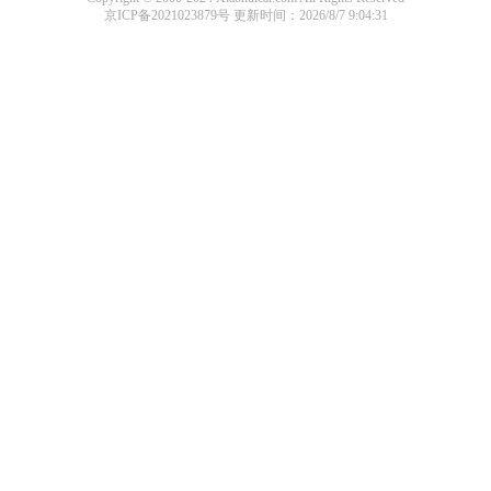
京ICP备2021023879号
更新时间：2026/8/7 9:04:31