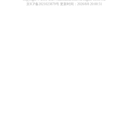
京ICP备2021023879号
更新时间：2026/8/8 20:00:51