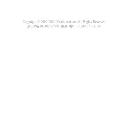
Copyright © 2000-2024 Xiaohuicai.com All Rights Reserved
京ICP备2021023879号
更新时间：2026/8/7 5:21:10