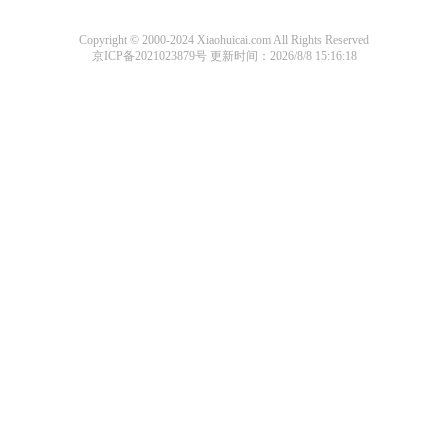
Copyright © 2000-2024 Xiaohuicai.com All Rights Reserved
京ICP备2021023879号
更新时间：2026/8/8 15:16:18