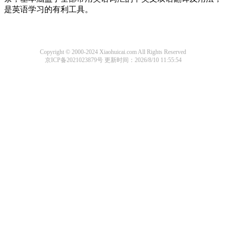
是英语学习的有利工具。
Copyright © 2000-2024 Xiaohuicai.com All Rights Reserved
京ICP备2021023879号
更新时间：2026/8/10 11:55:54